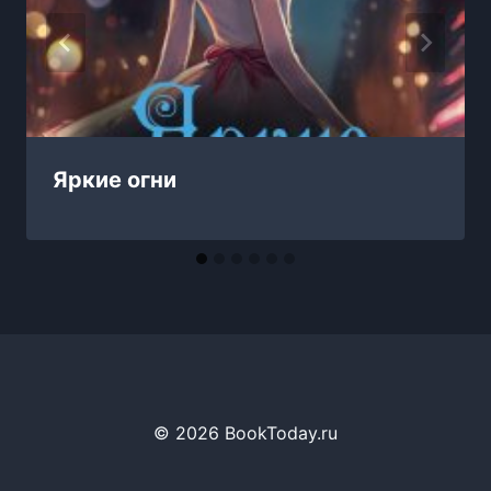
Яркие огни
© 2026 BookToday.ru