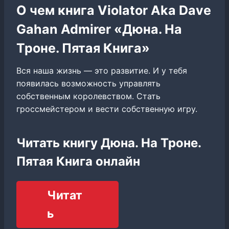
О чем книга Violator Aka Dave
Gahan Admirer «Дюна. На
Троне. Пятая Книга»
Вся наша жизнь — это развитие. И у тебя
появилась возможность управлять
собственным королевством. Стать
гроссмейстером и вести собственную игру.
Читать книгу Дюна. На Троне.
Пятая Книга онлайн
Читат
ь