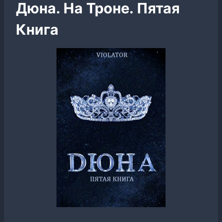
Дюна. На Троне. Пятая
Книга