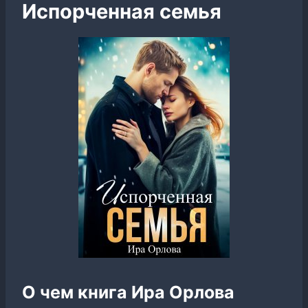
Испорченная семья
О чем книга Ира Орлова