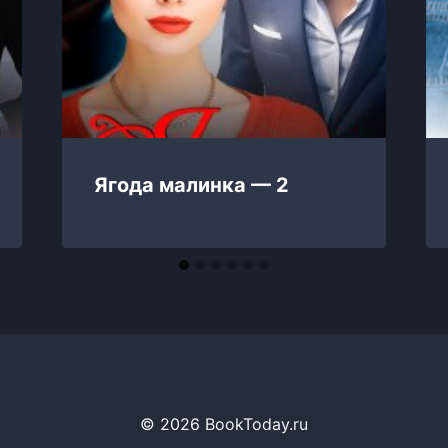
Ягода малинка — 2
© 2026 BookToday.ru