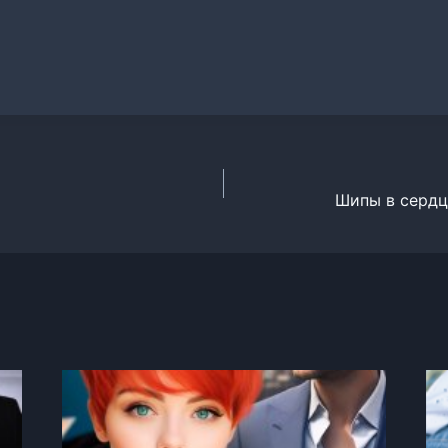
Шипы в сердц