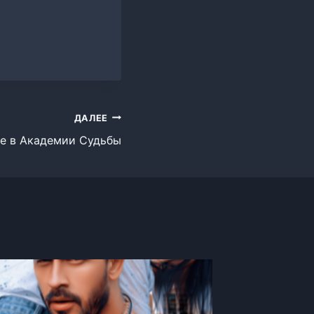
ДАЛЕЕ
е в Академии Судьбы