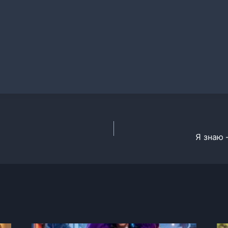
Я знаю 