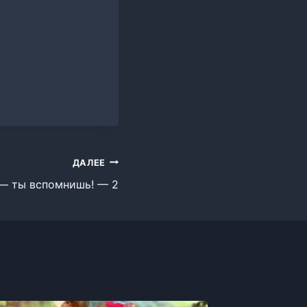
ДАЛЕЕ
— ты вспомнишь! — 2