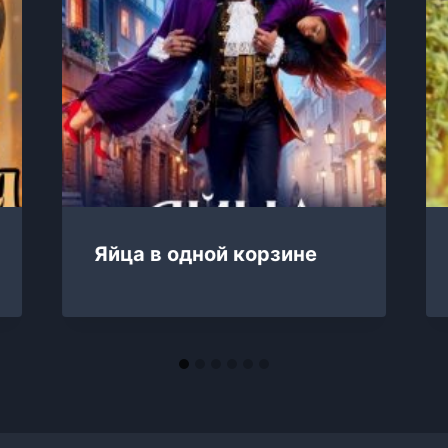
Яйца в одной корзине