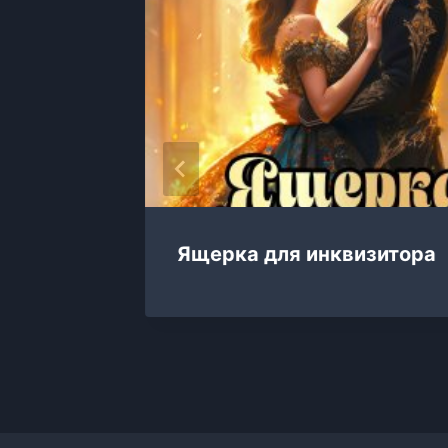
Ящерка для инквизитора