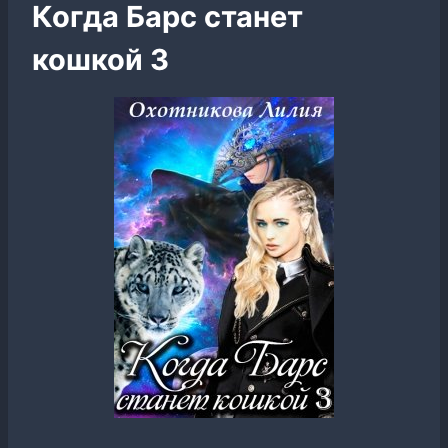
Когда Барс станет
кошкой 3