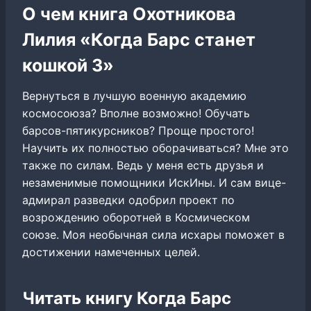
О чем книга Охотникова
Лилия «Когда Барс станет
кошкой 3»
Вернуться в лучшую военную академию
космосоюза? Вполне возможно! Обучать
барсов-пятикурсников? Проще простого!
Научить их полностью оборачиваться? Мне это
также по силам. Ведь у меня есть друзья и
незаменимые помощники ИскИны. И сам вице-
адмирал разведки одобрил проект по
возрождению оборотней в Космическом
союзе. Моя необычная сила исхары поможет в
достижении намеченных целей.
Читать книгу Когда Барс