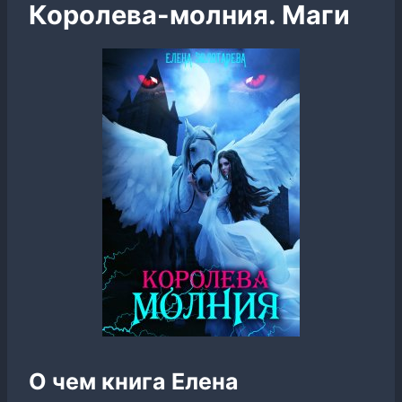
Королева-молния. Маги
О чем книга Елена