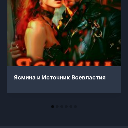
Ясмина и Источник Всевластия