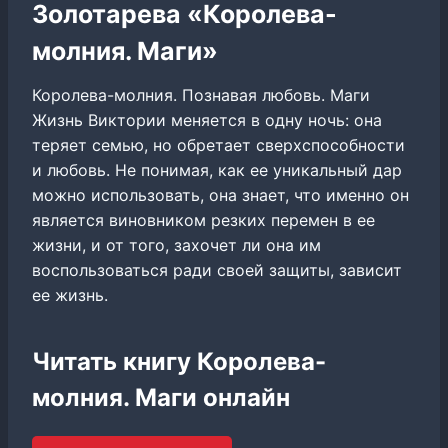
Золотарева «Королева-
молния. Маги»
Королева-молния. Познавая любовь. Маги
Жизнь Виктории меняется в одну ночь: она
теряет семью, но обретает сверхспособности
и любовь. Не понимая, как ее уникальный дар
можно использовать, она знает, что именно он
является виновником резких перемен в ее
жизни, и от того, захочет ли она им
воспользоваться ради своей защиты, зависит
ее жизнь.
Читать книгу Королева-
молния. Маги онлайн