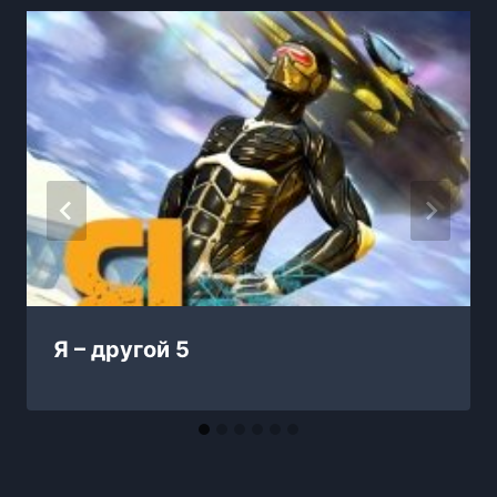
Я – другой 5