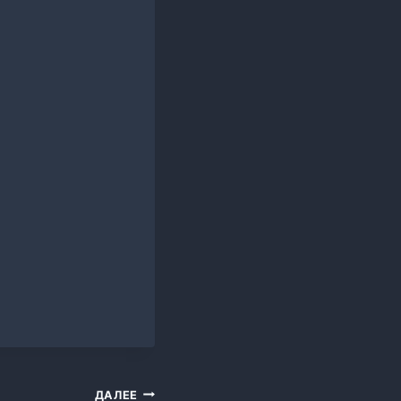
ДАЛЕЕ