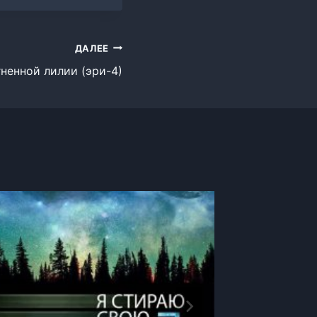
ДАЛЕЕ
ненной лилии (эри-4)