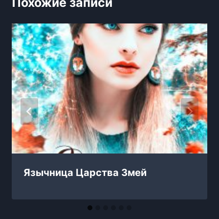
Похожие записи
Язычница Царства Змей