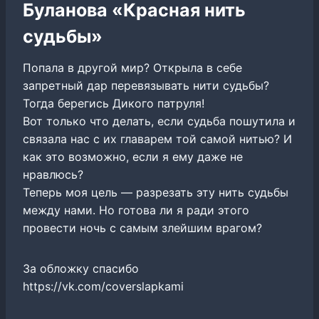
Буланова «Красная нить
судьбы»
Попала в другой мир? Открыла в себе
запретный дар перевязывать нити судьбы?
Тогда берегись Дикого патруля!
Вот только что делать, если судьба пошутила и
связала нас с их главарем той самой нитью? И
как это возможно, если я ему даже не
нравлюсь?
Теперь моя цель — разрезать эту нить судьбы
между нами. Но готова ли я ради этого
провести ночь с самым злейшим врагом?
За обложку спасибо
https://vk.com/coverslapkami