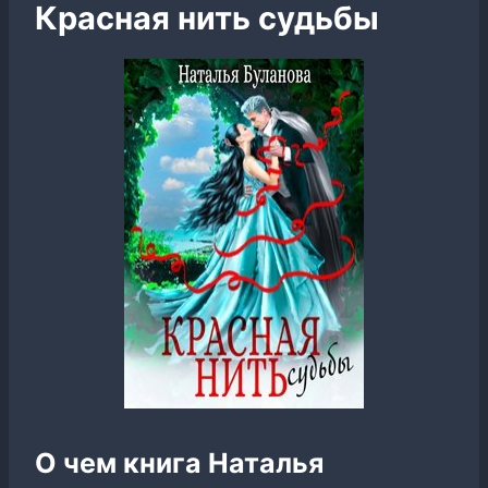
Красная нить судьбы
О чем книга Наталья