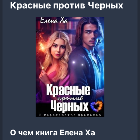
Красные против Черных
О чем книга Елена Ха