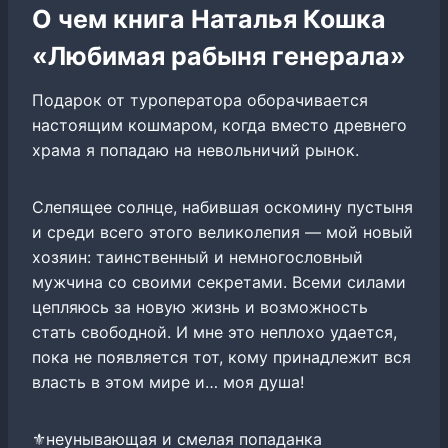
О чем книга Наталья Кошка
«Любимая рабыня генерала»
Подарок от туроператора оборачивается
настоящим кошмаром, когда вместо древнего
храма я попадаю на невольничий рынок.
Слепящее солнце, набившая оскомину пустыня
и среди всего этого великолепия — мой новый
хозяин: таинственный и немногословный
мужчина со своими секретами. Всеми силами
цепляюсь за новую жизнь и возможность
стать свободной. И мне это неплохо удается,
пока не появляется тот, кому принадлежит вся
власть в этом мире и… моя душа!
⚜неунывающая и смелая попаданка