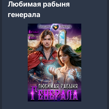
Любимая рабыня
генерала