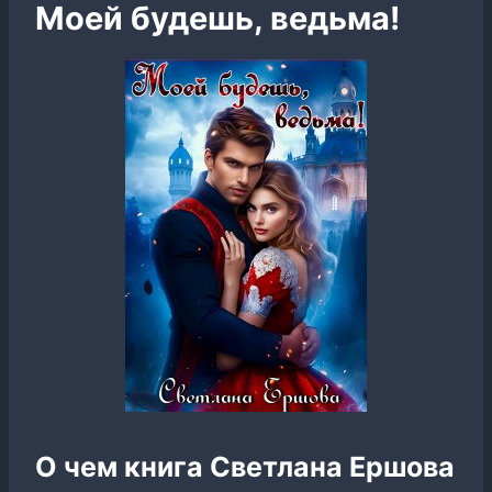
Моей будешь, ведьма!
О чем книга Светлана Ершова