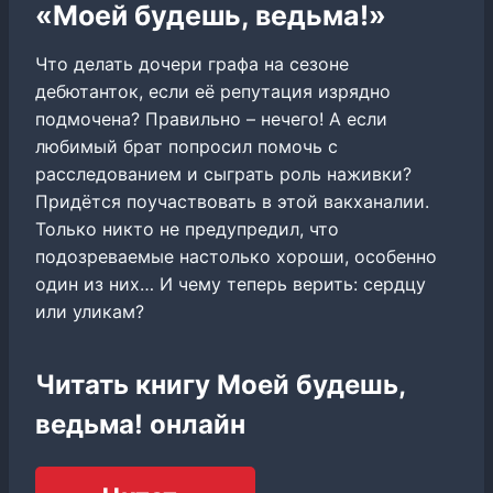
«Моей будешь, ведьма!»
Что делать дочери графа на сезоне
дебютанток, если её репутация изрядно
подмочена? Правильно – нечего! А если
любимый брат попросил помочь с
расследованием и сыграть роль наживки?
Придётся поучаствовать в этой вакханалии.
Только никто не предупредил, что
подозреваемые настолько хороши, особенно
один из них… И чему теперь верить: сердцу
или уликам?
Читать книгу Моей будешь,
ведьма! онлайн