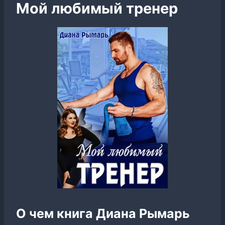
Мой любимый тренер
О чем книга Диана Рымарь