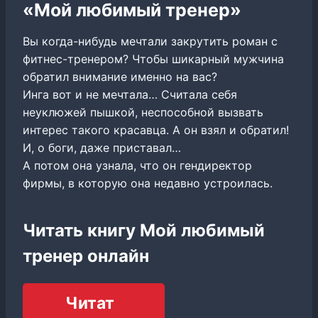
«Мой любимый тренер»
Вы когда-нибудь мечтали закрутить роман с
фитнес-тренером? Чтобы шикарный мужчина
обратил внимание именно на вас?
Инга вот и не мечтала… Считала себя
неуклюжей пышкой, неспособной вызвать
интерес такого красавца. А он взял и обратил!
И, о боги, даже приставал…
А потом она узнала, что он гендиректор
фирмы, в которую она недавно устроилась.
Читать книгу Мой любимый
тренер онлайн
Читат