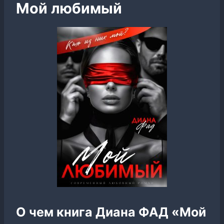
Мой любимый
О чем книга Диана ФАД «Мой