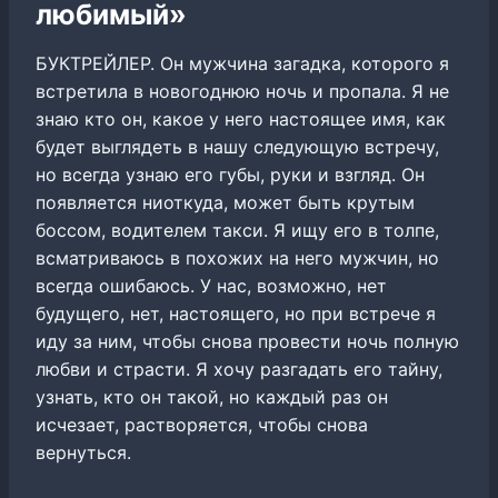
любимый»
БУКТРЕЙЛЕР. Он мужчина загадка, которого я
встретила в новогоднюю ночь и пропала. Я не
знаю кто он, какое у него настоящее имя, как
будет выглядеть в нашу следующую встречу,
но всегда узнаю его губы, руки и взгляд. Он
появляется ниоткуда, может быть крутым
боссом, водителем такси. Я ищу его в толпе,
всматриваюсь в похожих на него мужчин, но
всегда ошибаюсь. У нас, возможно, нет
будущего, нет, настоящего, но при встрече я
иду за ним, чтобы снова провести ночь полную
любви и страсти. Я хочу разгадать его тайну,
узнать, кто он такой, но каждый раз он
исчезает, растворяется, чтобы снова
вернуться.