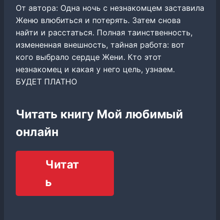
От автора: Одна ночь с незнакомцем заставила
Женю влюбиться и потерять. Затем снова
найти и расстаться. Полная таинственность,
измененная внешность, тайная работа: вот
кого выбрало сердце Жени. Кто этот
незнакомец и какая у него цель, узнаем.
БУДЕТ ПЛАТНО
Читать книгу Мой любимый
онлайн
Читат
ь