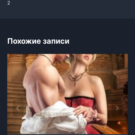
2
записям
Похожие записи