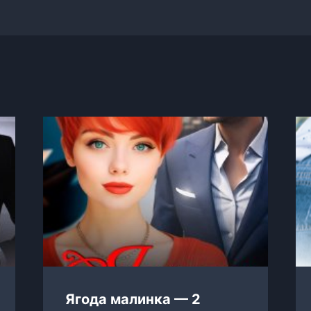
Ягода малинка — 2