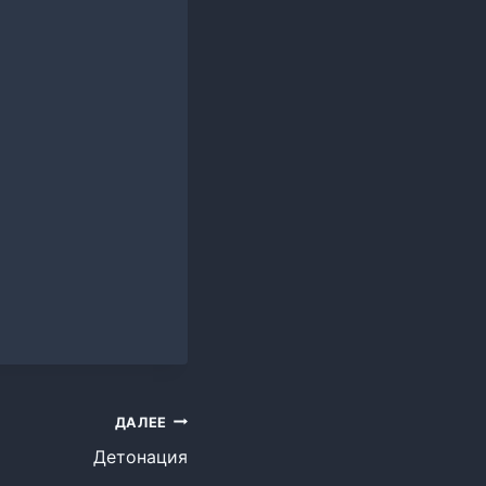
ДАЛЕЕ
Детонация