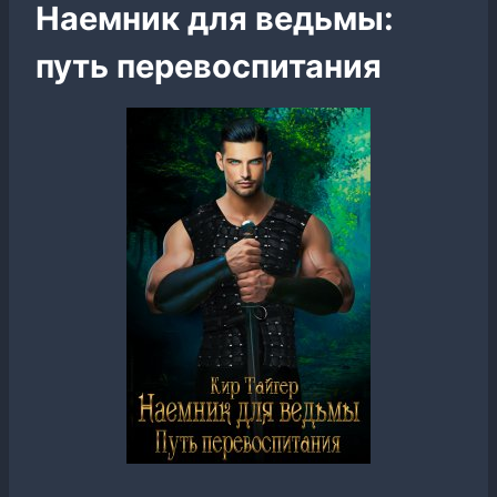
Наемник для ведьмы:
путь перевоспитания