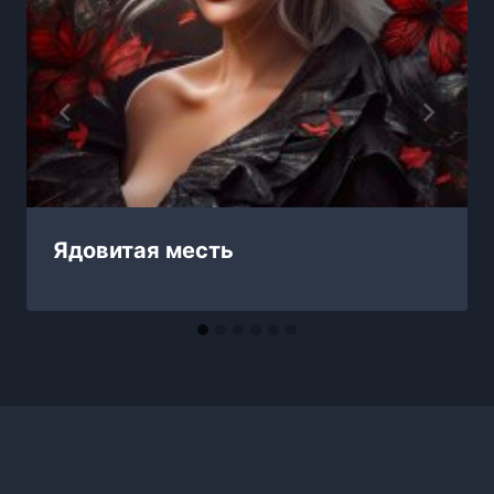
Ядовитая месть