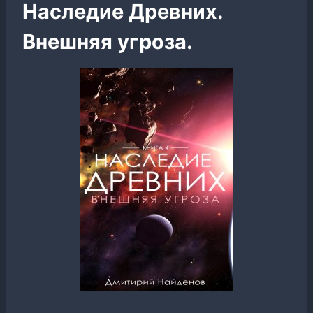
Наследие Древних.
Внешняя угроза.