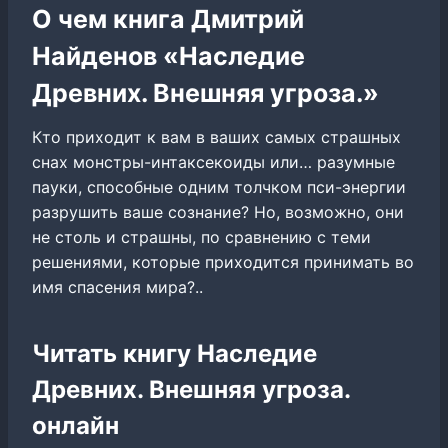
О чем книга Дмитрий
Найденов «Наследие
Древних. Внешняя угроза.»
Кто приходит к вам в ваших самых страшных
снах монстры-интаксекоиды или… разумные
пауки, способные одним толчком пси-энергии
разрушить ваше сознание? Но, возможно, они
не столь и страшны, по сравнению с теми
решениями, которые приходится принимать во
имя спасения мира?..
Читать книгу Наследие
Древних. Внешняя угроза.
онлайн