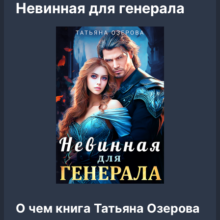
Невинная для генерала
О чем книга Татьяна Озерова