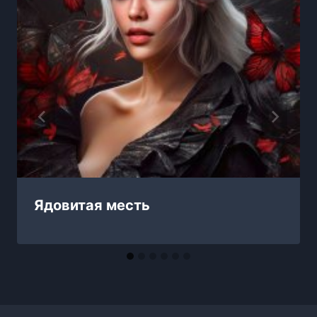
Ядовитая месть