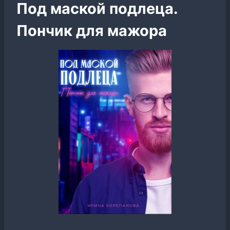
Под маской подлеца.
Пончик для мажора