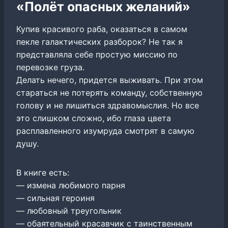
«Полёт опасных желаний»
Купив красивого раба, оказаться в самом
пекле галактических разборок? Не так я
представляла себе простую миссию по
перевозке груза.
Делать нечего, придется выживать. При этом
стараться не потерять команду, собственную
голову и не лишиться здравомыслия. Но все
это слишком сложно, ибо глаза цвета
расплавленного изумруда смотрят в самую
душу.
В книге есть:
— измена любимого парня
— сильная героиня
— любовный треугольник
— обаятельный красавчик с таинственным