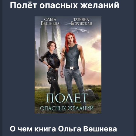
Полёт опасных желаний
О чем книга Ольга Вешнева