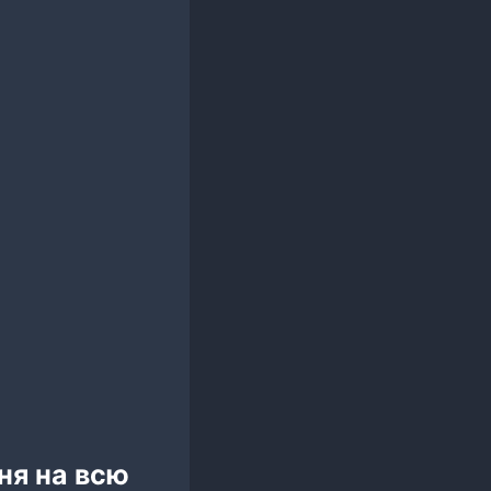
ня на всю