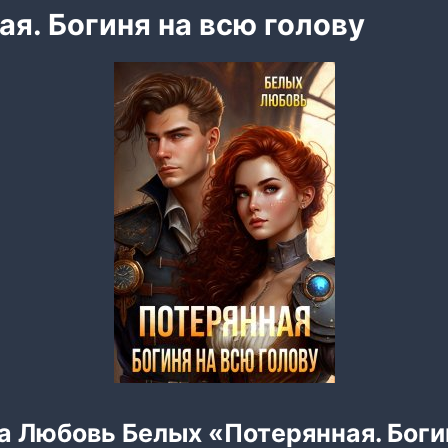
ая. Богиня на всю голову
а Любовь Белых «Потерянная. Боги