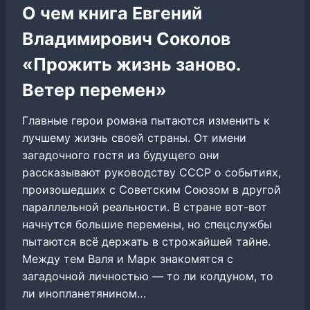
О чем книга Евгений
Владимирович Соколов
«Прожить жизнь заново.
Ветер перемен»
Главные герои романа пытаются изменить к
лучшему жизнь своей страны. От имени
загадочного гостя из будущего они
рассказывают руководству СССР о событиях,
произошедших с Советским Союзом в другой
параллельной реальности. В стране вот-вот
начнутся большие перемены, но спецслужбы
пытаются всё держать в строжайшей тайне.
Между тем Валя и Марк знакомятся с
загадочной личностью — то ли колдуном, то
ли инопланетянином…