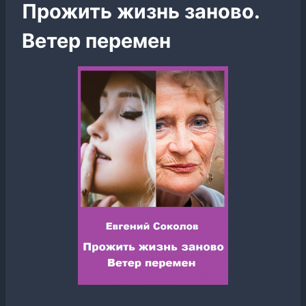
Прожить жизнь заново.
Ветер перемен