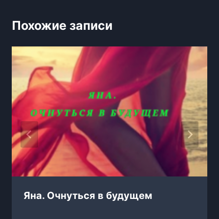
Похожие записи
Яна. Очнуться в будущем