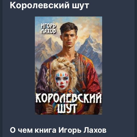
Королевский шут
О чем книга Игорь Лахов