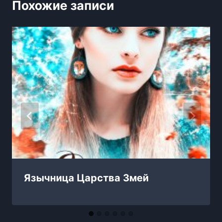
Похожие записи
Язычница Царства Змей