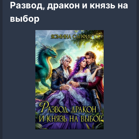
Развод, дракон и князь на
выбор