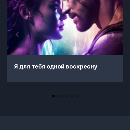
Я для тебя одной воскресну