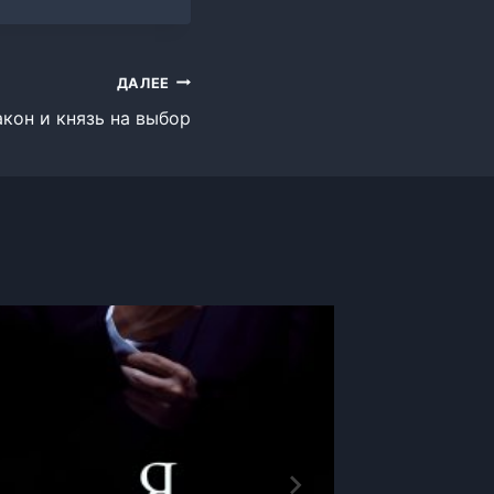
ДАЛЕЕ
акон и князь на выбор