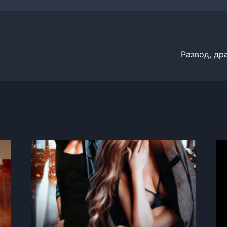
Развод, др