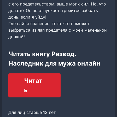
с его предательством, выше моих сил! Но, что
делать? Он не отпускает, грозится забрать
дочь, если я уйду!
Где найти спасение, того кто поможет
выбраться из лап предателя с моей маленькой
дочкой?
Читать книгу Развод.
Наследник для мужа онлайн
Читат
ь
Для лиц старше 12 лет