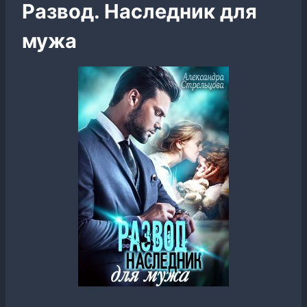
Развод. Наследник для
мужа