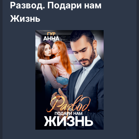
Развод. Подари нам
Жизнь