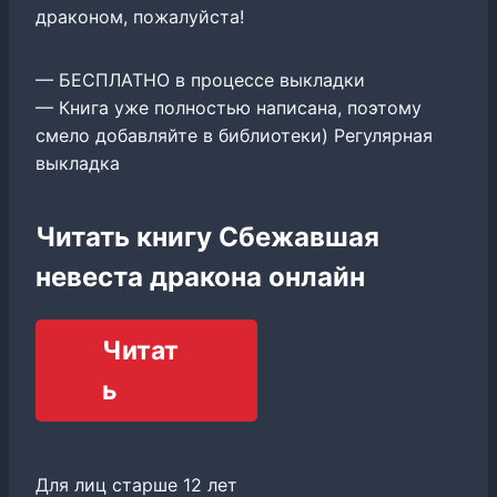
драконом, пожалуйста!
— БЕСПЛАТНО в процессе выкладки
— Книга уже полностью написана, поэтому
смело добавляйте в библиотеки) Регулярная
выкладка
Читать книгу Сбежавшая
невеста дракона онлайн
Читат
ь
Для лиц старше 12 лет