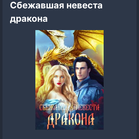
Сбежавшая невеста
дракона