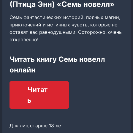
(Птица Энн) «Семь новелл»
Семь фантастических историй, полных магии,
приключений и истинных чувств, которые не
оставят вас равнодушными. Осторожно, очень
откровенно!
Читать книгу Семь новелл
онлайн
Читат
ь
Для лиц старше 18 лет