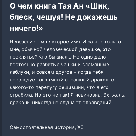
О чем книга Тая Ан «Шик,
блеск, чешуя! Не докажешь
ничего!»
Невезение – мое второе имя. И за что только
мне, обычной человеческой девушке, это
проклятье? Кто бы знал… Но одно дело
постоянно разбитые чашки и сломанные
каблуки, и совсем другое – когда тебя
преследует огромный страшный дракон, с
какого-то перепугу решивший, что я его
ограбила. Но это не так! Я невиновна! Эх, жаль,
драконы никогда не слушают оправданий…
—————————————————-
Самостоятельная история, ХЭ