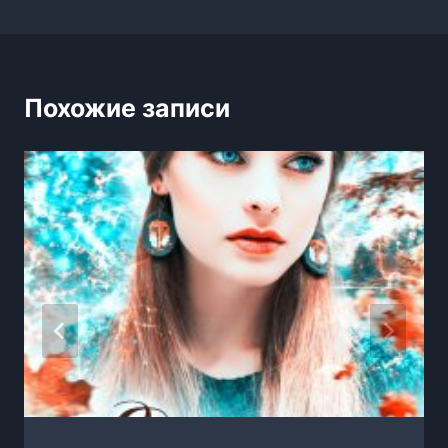
Похожие записи