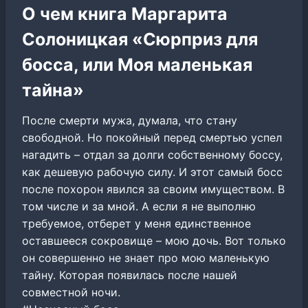
О чем книга Маргарита
Солоницкая «Сюрприз для
босса, или Моя маленькая
тайна»
После смерти мужа, думала, что стану
свободной. Но покойный перед смертью успел
нагадить – отдал за долги собственному боссу,
как дешевую рабочую силу. И этот самый босс
после похорон явился за своим имуществом. В
том числе и за мной. А если я не выполню
требуемое, отберет у меня единственное
оставшееся сокровище – мою дочь. Вот только
он совершенно не знает про мою маленькую
тайну. Которая появилась после нашей
совместной ночи.