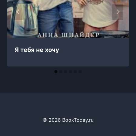
Я тебя не хочу
© 2026 BookToday.ru