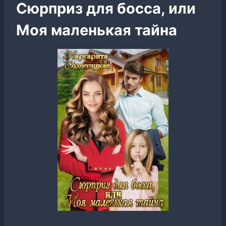
Сюрприз для босса, или
Моя маленькая тайна