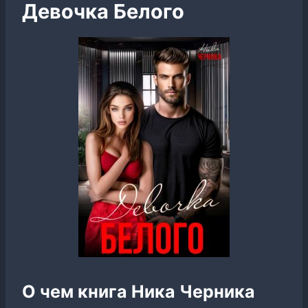
Девочка Белого
О чем книга Ника Черника