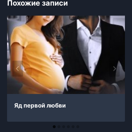
Похожие записи
Яд первой любви