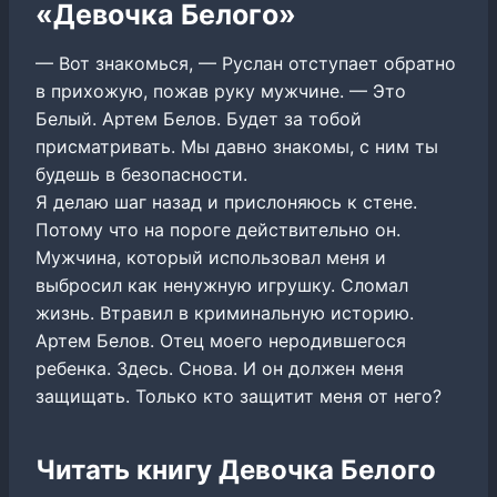
«Девочка Белого»
— Вот знакомься, — Руслан отступает обратно
в прихожую, пожав руку мужчине. — Это
Белый. Артем Белов. Будет за тобой
присматривать. Мы давно знакомы, с ним ты
будешь в безопасности.
Я делаю шаг назад и прислоняюсь к стене.
Потому что на пороге действительно он.
Мужчина, который использовал меня и
выбросил как ненужную игрушку. Сломал
жизнь. Втравил в криминальную историю.
Артем Белов. Отец моего неродившегося
ребенка. Здесь. Снова. И он должен меня
защищать. Только кто защитит меня от него?
Читать книгу Девочка Белого