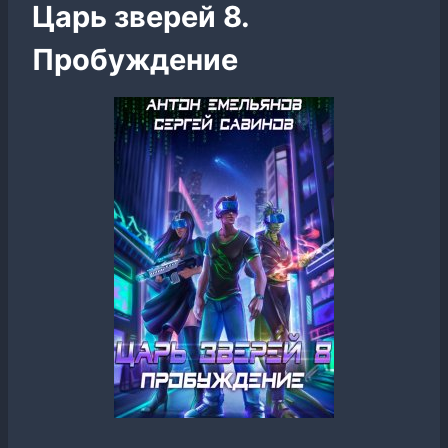
Царь зверей 8.
Пробуждение