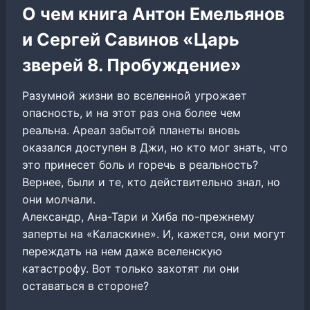
О чем книга Антон Емельянов
и Сергей Савинов «Царь
зверей 8. Пробуждение»
Разумной жизни во вселенной угрожает
опасность, и на этот раз она более чем
реальна. Ареал забытой планеты вновь
оказался доступен в Джи, но кто мог знать, что
это принесет боль и горечь в реальность?
Вернее, были и те, кто действительно знал, но
они молчали.
Александр, Ана-Тари и Хиба по-прежнему
заперты на «Каласкине». И, кажется, они могут
переждать на нем даже вселенскую
катастрофу. Вот только захотят ли они
оставаться в стороне?