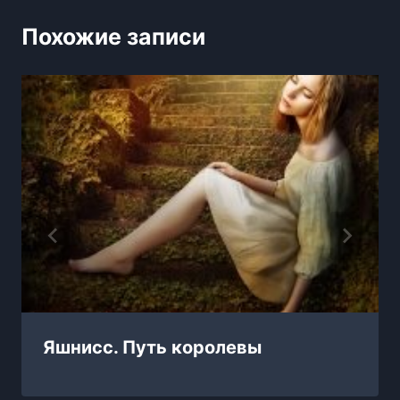
Похожие записи
Яшнисс. Путь королевы