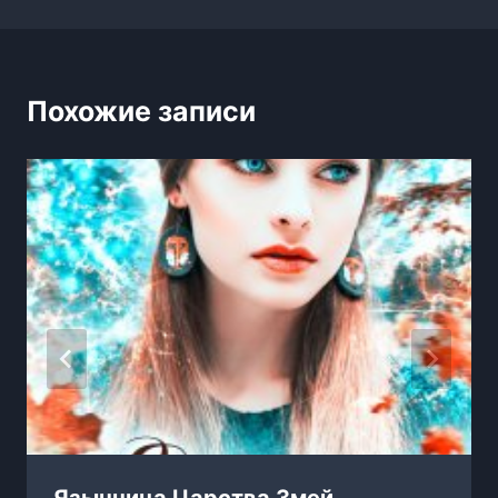
Похожие записи