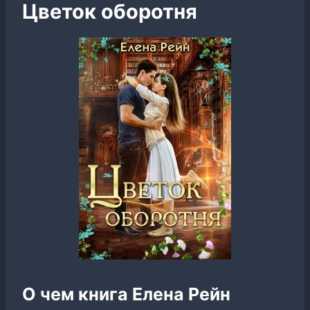
Цветок оборотня
О чем книга Елена Рейн