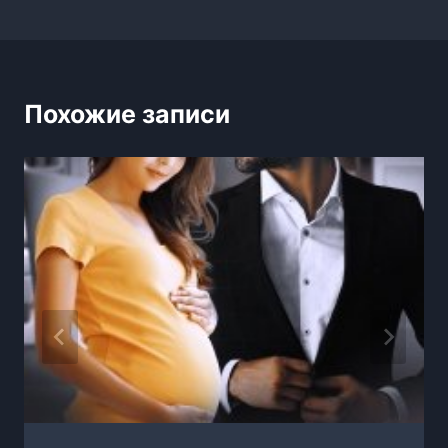
Похожие записи