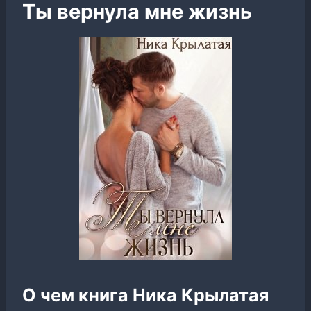
Ты вернула мне жизнь
О чем книга Ника Крылатая