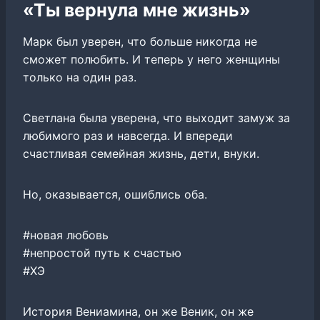
«Ты вернула мне жизнь»
Марк был уверен, что больше никогда не
сможет полюбить. И теперь у него женщины
только на один раз.
Светлана была уверена, что выходит замуж за
любимого раз и навсегда. И впереди
счастливая семейная жизнь, дети, внуки.
Но, оказывается, ошиблись оба.
#новая любовь
#непростой путь к счастью
#ХЭ
История Вениамина, он же Веник, он же