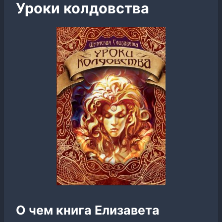
Уроки колдовства
О чем книга Елизавета