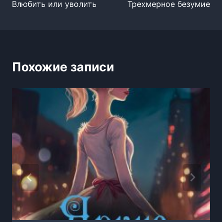
Влюбить или уволить
Трехмерное безумие
записям
Похожие записи