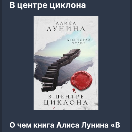
В центре циклона
О чем книга Алиса Лунина «В