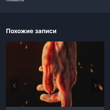
Похожие записи