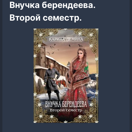
Внучка берендеева.
Второй семестр.