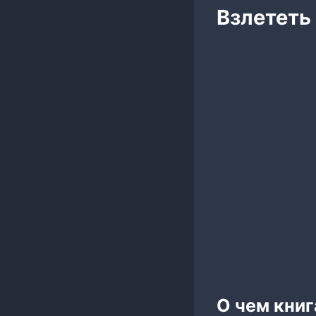
Взлететь
О чем книг