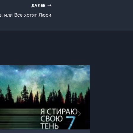
ДАЛЕЕ
, или Все хотят Люси