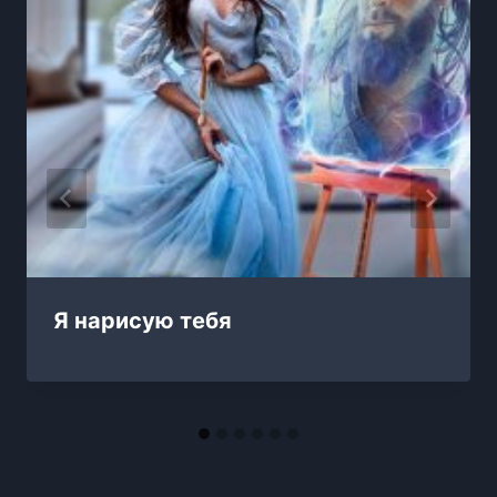
Я нарисую тебя