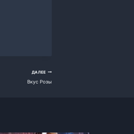
ДАЛЕЕ
Вкус Розы