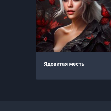
Ядовитая месть