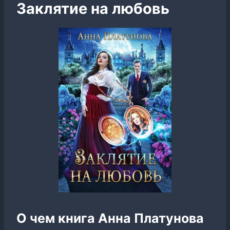
Заклятие на любовь
О чем книга Анна Платунова