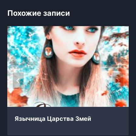
Похожие записи
Язычница Царства Змей