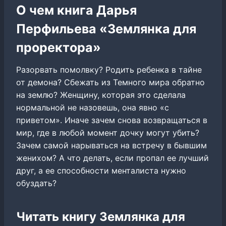
О чем книга Дарья
Перфильева «Землянка для
проректора»
Разорвать помолвку? Родить ребенка в тайне
от демона? Сбежать из Темного мира обратно
на землю? Женщину, которая это сделала
нормальной не назовешь, она явно «с
приветом». Иначе зачем снова возвращаться в
мир, где в любой момент дочку могут убить?
Зачем самой нарываться на встречу в бывшим
женихом? А что делать, если пропал ее лучший
друг, а ее способности менталиста нужно
обуздать?
Читать книгу Землянка для