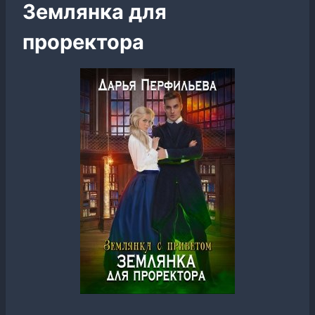
Землянка для
проректора