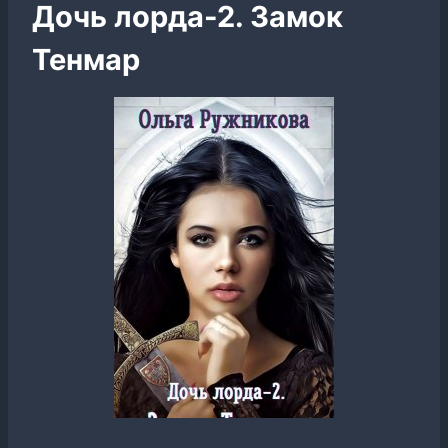
Дочь лорда-2. Замок
Тенмар