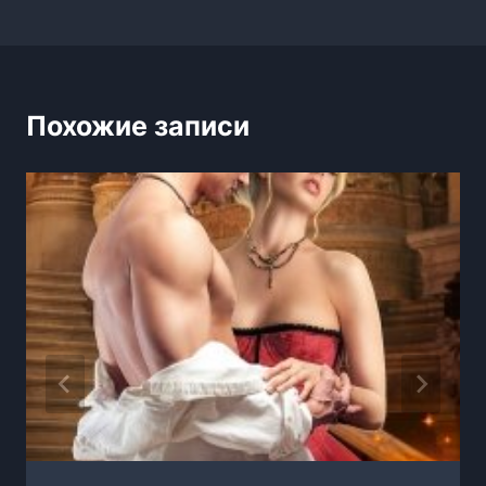
Похожие записи