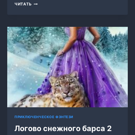
КОРОЛЕВСКИЙ
ЧИТАТЬ
ШУТ
ПРИКЛЮЧЕНЧЕСКОЕ ФЭНТЕЗИ
Логово снежного барса 2