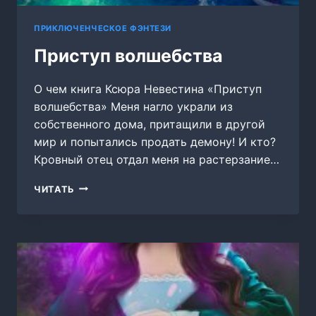
ПРИКЛЮЧЕНЧЕСКОЕ ФЭНТЕЗИ
Приступ волшебства
О чем книга Ксюра Невестина «Приступ
волшебства» Меня нагло украли из
собственного дома, притащили в другой
мир и попытались продать демону! И кто?
Кровный отец отдал меня на растерзание…
ПРИСТУП
ЧИТАТЬ
ВОЛШЕБСТВА