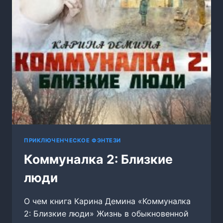
ПРИКЛЮЧЕНЧЕСКОЕ ФЭНТЕЗИ
Коммуналка 2: Близкие
люди
О чем книга Карина Демина «Коммуналка
2: Близкие люди» Жизнь в обыкновенной