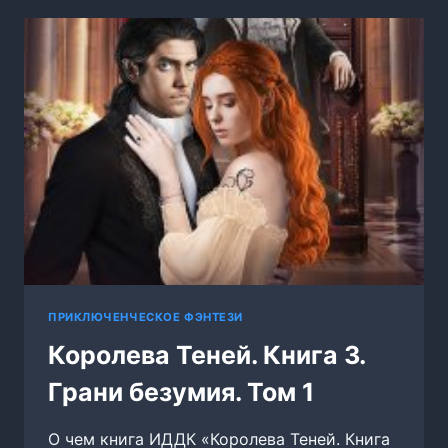
ПРИКЛЮЧЕНЧЕСКОЕ ФЭНТЕЗИ
Королева Теней. Книга 3.
Грани безумия. Том 1
О чем книга ИДДК «Королева Теней. Книга