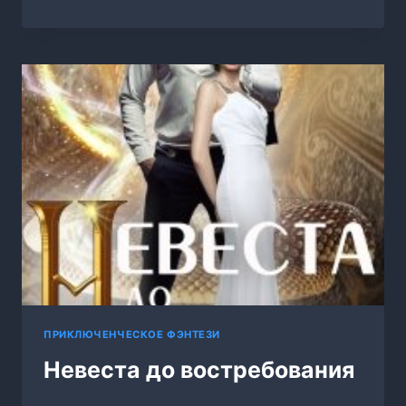
КТО
МЕНЯ
УБИЛ
ПРИКЛЮЧЕНЧЕСКОЕ ФЭНТЕЗИ
Невеста до востребования