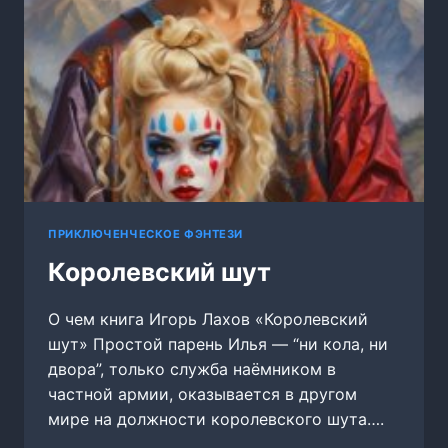
ПРИКЛЮЧЕНЧЕСКОЕ ФЭНТЕЗИ
Королевский шут
О чем книга Игорь Лахов «Королевский
шут» Простой парень Илья — “ни кола, ни
двора”, только служба наёмником в
частной армии, оказывается в другом
мире на должности королевского шута….