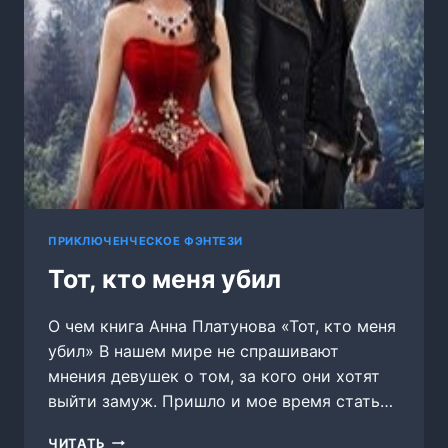
ПРИКЛЮЧЕНЧЕСКОЕ ФЭНТЕЗИ
Тот, кто меня убил
О чем книга Анна Платунова «Тот, кто меня
убил» В нашем мире не спрашивают
мнения девушек о том, за кого они хотят
выйти замуж. Пришло и мое время стать…
ТОТ,
ЧИТАТЬ