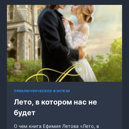
ВОЗВРАЩЕНИЕ
ИМПЕРАТОРА
ПРИКЛЮЧЕНЧЕСКОЕ ФЭНТЕЗИ
Лето, в котором нас не
будет
О чем книга Ефимия Летова «Лето, в