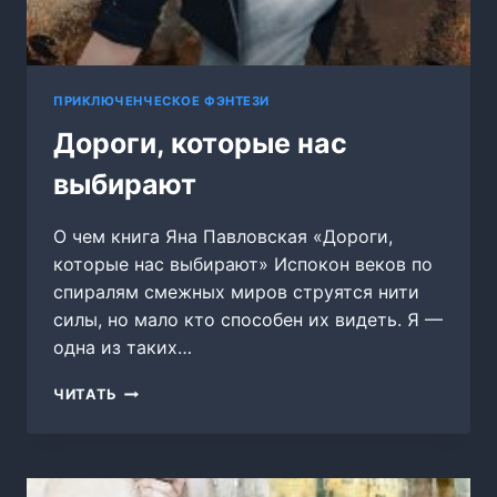
ПРИКЛЮЧЕНЧЕСКОЕ ФЭНТЕЗИ
Дороги, которые нас
выбирают
О чем книга Яна Павловская «Дороги,
которые нас выбирают» Испокон веков по
спиралям смежных миров струятся нити
силы, но мало кто способен их видеть. Я —
одна из таких…
ДОРОГИ,
ЧИТАТЬ
КОТОРЫЕ
НАС
ВЫБИРАЮТ