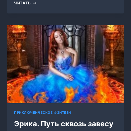
ПОВАРЕШКА
ЧИТАТЬ
ДЛЯ
БЛУДНОГО
ПРИНЦА
ПРИКЛЮЧЕНЧЕСКОЕ ФЭНТЕЗИ
Эрика. Путь сквозь завесу